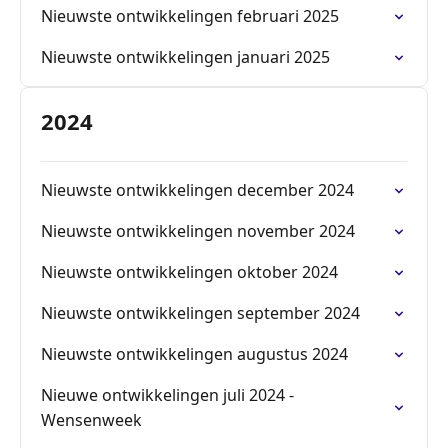
Nieuwste ontwikkelingen februari 2025
Nieuwste ontwikkelingen januari 2025
2024
Nieuwste ontwikkelingen december 2024
Nieuwste ontwikkelingen november 2024
Nieuwste ontwikkelingen oktober 2024
Nieuwste ontwikkelingen september 2024
Nieuwste ontwikkelingen augustus 2024
Nieuwe ontwikkelingen juli 2024 -
Wensenweek