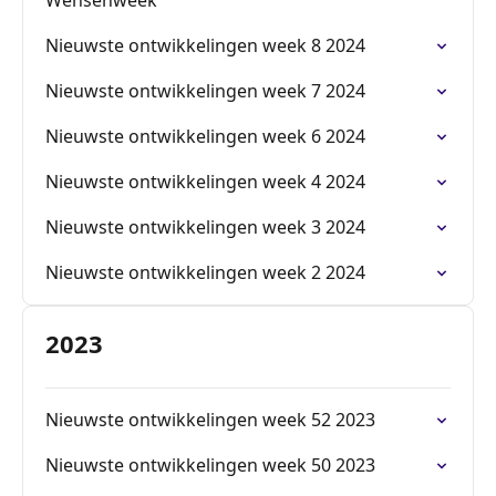
Wensenweek
Nieuwste ontwikkelingen week 8 2024
Nieuwste ontwikkelingen week 7 2024
Nieuwste ontwikkelingen week 6 2024
Nieuwste ontwikkelingen week 4 2024
Nieuwste ontwikkelingen week 3 2024
Nieuwste ontwikkelingen week 2 2024
2023
Nieuwste ontwikkelingen week 52 2023
Nieuwste ontwikkelingen week 50 2023