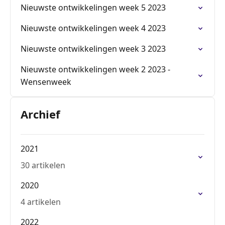
Nieuwste ontwikkelingen week 5 2023
Nieuwste ontwikkelingen week 4 2023
Nieuwste ontwikkelingen week 3 2023
Nieuwste ontwikkelingen week 2 2023 -
Wensenweek
Archief
2021
30 artikelen
2020
4 artikelen
2022