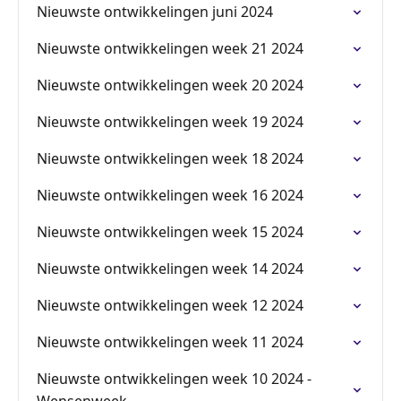
Nieuwste ontwikkelingen juni 2024
Nieuwste ontwikkelingen week 21 2024
Nieuwste ontwikkelingen week 20 2024
Nieuwste ontwikkelingen week 19 2024
Nieuwste ontwikkelingen week 18 2024
Nieuwste ontwikkelingen week 16 2024
Nieuwste ontwikkelingen week 15 2024
Nieuwste ontwikkelingen week 14 2024
Nieuwste ontwikkelingen week 12 2024
Nieuwste ontwikkelingen week 11 2024
Nieuwste ontwikkelingen week 10 2024 -