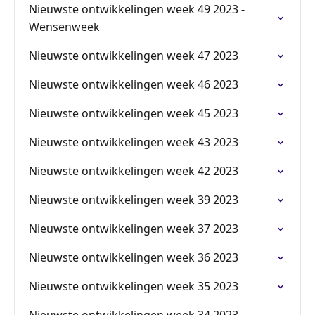
Nieuwste ontwikkelingen week 49 2023 -
Wensenweek
Nieuwste ontwikkelingen week 47 2023
Nieuwste ontwikkelingen week 46 2023
Nieuwste ontwikkelingen week 45 2023
Nieuwste ontwikkelingen week 43 2023
Nieuwste ontwikkelingen week 42 2023
Nieuwste ontwikkelingen week 39 2023
Nieuwste ontwikkelingen week 37 2023
Nieuwste ontwikkelingen week 36 2023
Nieuwste ontwikkelingen week 35 2023