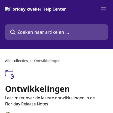
Naar de hoofdinhoud
Zoeken naar artikelen ...
Alle collecties
Ontwikkelingen
Ontwikkelingen
Lees meer over de laatste ontwikkelingen in de
Floriday Release Notes