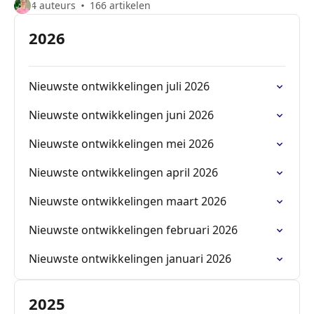
4 auteurs
166 artikelen
2026
Nieuwste ontwikkelingen juli 2026
Nieuwste ontwikkelingen juni 2026
Nieuwste ontwikkelingen mei 2026
Nieuwste ontwikkelingen april 2026
Nieuwste ontwikkelingen maart 2026
Nieuwste ontwikkelingen februari 2026
Nieuwste ontwikkelingen januari 2026
2025