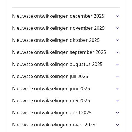
Nieuwste ontwikkelingen december 2025
Nieuwste ontwikkelingen november 2025
Nieuwste ontwikkelingen oktober 2025
Nieuwste ontwikkelingen september 2025
Nieuwste ontwikkelingen augustus 2025
Nieuwste ontwikkelingen juli 2025
Nieuwste ontwikkelingen juni 2025
Nieuwste ontwikkelingen mei 2025
Nieuwste ontwikkelingen april 2025
Nieuwste ontwikkelingen maart 2025