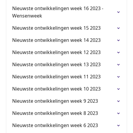
Nieuwste ontwikkelingen week 16 2023 -
Wensenweek
Nieuwste ontwikkelingen week 15 2023
Nieuwste ontwikkelingen week 14 2023
Nieuwste ontwikkelingen week 12 2023
Nieuwste ontwikkelingen week 13 2023
Nieuwste ontwikkelingen week 11 2023
Nieuwste ontwikkelingen week 10 2023
Nieuwste ontwikkelingen week 9 2023
Nieuwste ontwikkelingen week 8 2023
Nieuwste ontwikkelingen week 6 2023