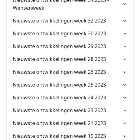
Nieuwste ontwikkelingen week 34 2023 -
Wensenweek
Nieuwste ontwikkelingen week 32 2023
Nieuwste ontwikkelingen week 30 2023
Nieuwste ontwikkelingen week 29 2023
Nieuwste ontwikkelingen week 28 2023
Nieuwste ontwikkelingen week 26 2023
Nieuwste ontwikkelingen week 25 2023
Nieuwste ontwikkelingen week 24 2023
Nieuwste ontwikkelingen week 23 2023
Nieuwste ontwikkelingen week 21 2023
Nieuwste ontwikkelingen week 19 2023