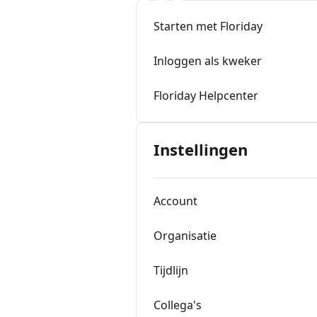
Starten met Floriday
Inloggen als kweker
Floriday Helpcenter
Instellingen
Account
Organisatie
Tijdlijn
Collega's