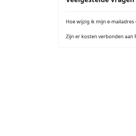
Hoe wijzig ik mijn e-mailadres
Zijn er kosten verbonden aan 