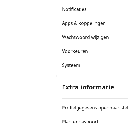
Notificaties
Apps & koppelingen
Wachtwoord wijzigen
Voorkeuren
Systeem
Extra informatie
Profielgegevens openbaar ste
Plantenpaspoort