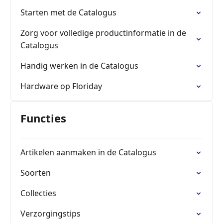
Starten met de Catalogus
Zorg voor volledige productinformatie in de
Catalogus
Handig werken in de Catalogus
Hardware op Floriday
Functies
Artikelen aanmaken in de Catalogus
Soorten
Collecties
Verzorgingstips