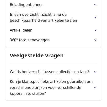
Beladingenbeheer
In één overzicht inzicht is nu de
beschikbaarheid van artikelen te zien
Artikel delen
360° foto's toevoegen
Veelgestelde vragen
Wat is het verschil tussen collecties en tags?
Kun je klantspecifieke artikelen gebruiken om
verschillende prijzen voor verschillende
kopers in te stellen?