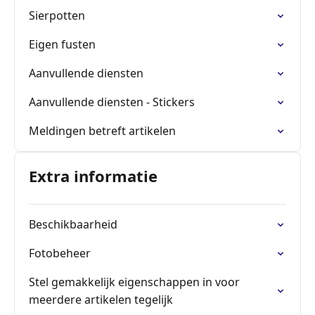
Sierpotten
Eigen fusten
Aanvullende diensten
Aanvullende diensten - Stickers
Meldingen betreft artikelen
Extra informatie
Beschikbaarheid
Fotobeheer
Stel gemakkelijk eigenschappen in voor
meerdere artikelen tegelijk