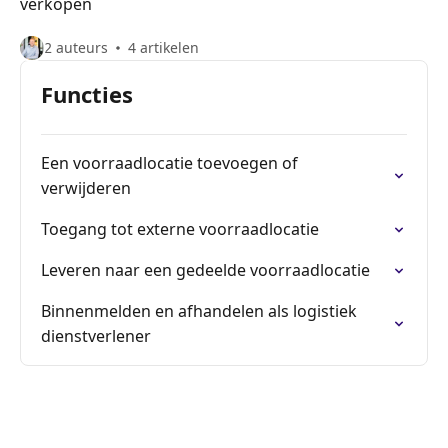
verkopen
2 auteurs
4 artikelen
Functies
Een voorraadlocatie toevoegen of
verwijderen
Toegang tot externe voorraadlocatie
Leveren naar een gedeelde voorraadlocatie
Binnenmelden en afhandelen als logistiek
dienstverlener