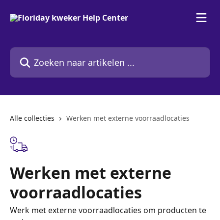
Naar de hoofdinhoud
Zoeken naar artikelen ...
Alle collecties
Werken met externe voorraadlocaties
Werken met externe
voorraadlocaties
Werk met externe voorraadlocaties om producten te