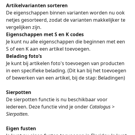
Artikelvarianten sorteren
De eigenschappen binnen varianten worden nu ook 
netjes gesorteerd, zodat de varianten makkelijker te 
vergelijken zijn.
Eigenschappen met S en K codes
Je kunt nu alle eigenschappen die beginnen met een 
S of een K aan een artikel toevoegen.
Belading foto’s
Je kunt bij artikelen foto's toevoegen van producten 
in een specifieke belading. (Dit kan bij het toevoegen 
of bewerken van een artikel, bij de stap: Beladingen)
Sierpotten
De sierpotten functie is nu beschikbaar voor 
iedereen. Deze functie vind je onder 
Catalogus > 
Sierpotten
.
Eigen fusten