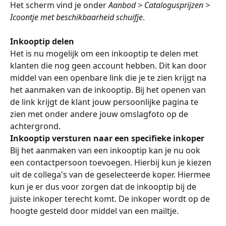
Het scherm vind je onder 
Aanbod > Catalogusprijzen > 
Icoontje met beschikbaarheid schuifje
.
Inkooptip delen
Het is nu mogelijk om een inkooptip te delen met 
klanten die nog geen account hebben. Dit kan door 
middel van een openbare link die je te zien krijgt na 
het aanmaken van de inkooptip. Bij het openen van 
de link krijgt de klant jouw persoonlijke pagina te 
zien met onder andere jouw omslagfoto op de 
achtergrond.
Inkooptip versturen naar een specifieke inkoper
Bij het aanmaken van een inkooptip kan je nu ook 
een contactpersoon toevoegen. Hierbij kun je kiezen 
uit de collega's van de geselecteerde koper. Hiermee 
kun je er dus voor zorgen dat de inkooptip bij de 
juiste inkoper terecht komt. De inkoper wordt op de 
hoogte gesteld door middel van een mailtje.