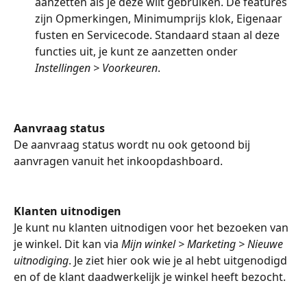
aanzetten als je deze wilt gebruiken. De features 
zijn Opmerkingen, Minimumprijs klok, Eigenaar 
fusten en Servicecode. Standaard staan al deze 
functies uit, je kunt ze aanzetten onder 
Instellingen > Voorkeuren
.
Aanvraag status
De aanvraag status wordt nu ook getoond bij 
aanvragen vanuit het inkoopdashboard.
Klanten uitnodigen
Je kunt nu klanten uitnodigen voor het bezoeken van 
je winkel. Dit kan via 
Mijn winkel > Marketing > Nieuwe 
uitnodiging
. Je ziet hier ook wie je al hebt uitgenodigd 
en of de klant daadwerkelijk je winkel heeft bezocht.