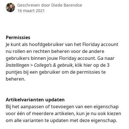
Geschreven door
Diede Barendse
16 maart 2021
Permissies
Je kunt als hoofdgebruiker van het Floriday account 
nu rollen en rechten beheren voor de andere 
gebruikers binnen jouw Floriday account. Ga naar 
Instellingen > Collega’s & gebruik
, klik hier op de 3 
puntjes bij een gebruiker om de permissies te 
beheren.
Artikelvarianten updaten
Bij het aanpassen of toevoegen van een eigenschap 
voor één of meerdere artikelen, kun je nu ook kiezen 
om alle varianten te updaten met deze eigenschap.