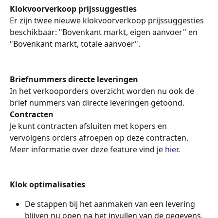
Klokvoorverkoop prijssuggesties
Er zijn twee nieuwe klokvoorverkoop prijssuggesties 
beschikbaar: "Bovenkant markt, eigen aanvoer" en 
"Bovenkant markt, totale aanvoer".
Briefnummers directe leveringen
In het verkooporders overzicht worden nu ook de 
brief nummers van directe leveringen getoond.
Contracten
Je kunt contracten afsluiten met kopers en 
vervolgens orders afroepen op deze contracten. 
Meer informatie over deze feature vind je 
hier
.
Klok optimalisaties
De stappen bij het aanmaken van een levering 
blijven nu open na het invullen van de gegevens.