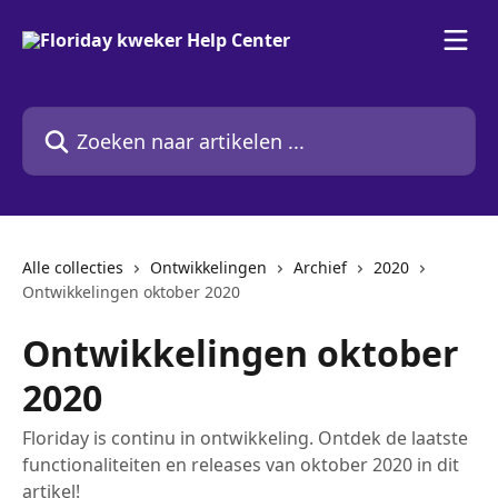
Naar de hoofdinhoud
Zoeken naar artikelen ...
Alle collecties
Ontwikkelingen
Archief
2020
Ontwikkelingen oktober 2020
Ontwikkelingen oktober
2020
Floriday is continu in ontwikkeling. Ontdek de laatste
functionaliteiten en releases van oktober 2020 in dit
artikel!