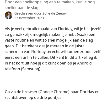
Door een snelkoppeling aan te maken, kun je nog
sneller aan de slag.
Geschreven door
Sofie de Zeeuw
23 november 2023
Als je veel gebruik maakt van Floriday, wil je het jezelf 
zo gemakkelijk mogelijk maken. Je hebt (vaak) een 
vaste routine en wilt zo snel mogelijk aan de slag 
gaan. Dit betekent dat je meteen in de juiste 
schermen van Floriday terecht wil komen zonder zelf 
eerst een url in te vullen. Dit kan! In dit artikel leg ik 
in het kort uit hoe jij dit kunt doen op je Android 
telefoon (Samsung).
Ga via de browser (Google Chrome) naar Floriday en 
rechtsboven op de drie puntjes.