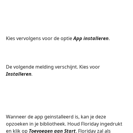
Kies vervolgens voor de optie 
App installeren
.
De volgende melding verschijnt. Kies voor 
Installeren
.
Wanneer de app geinstalleerd is, kan je deze 
opzoeken in je bibliotheek. Houd Floriday ingedrukt 
en klik op 
Toevoegen aan Start
. Floriday zal als 