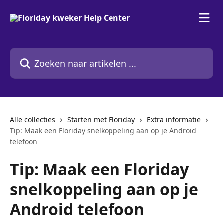
Naar de hoofdinhoud
Zoeken naar artikelen ...
Alle collecties
Starten met Floriday
Extra informatie
Tip: Maak een Floriday snelkoppeling aan op je Android
telefoon
Tip: Maak een Floriday
snelkoppeling aan op je
Android telefoon