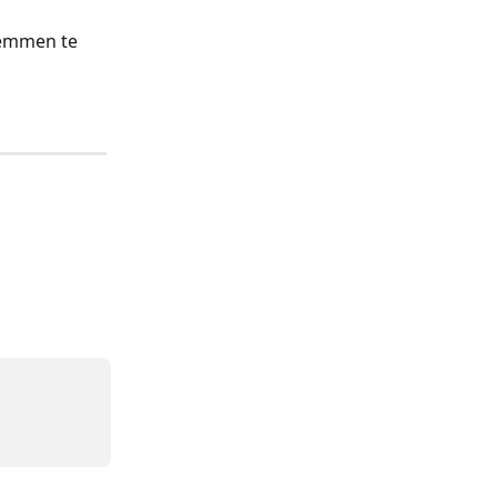
temmen te 