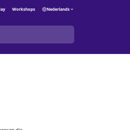
day
Workshops
Nederlands