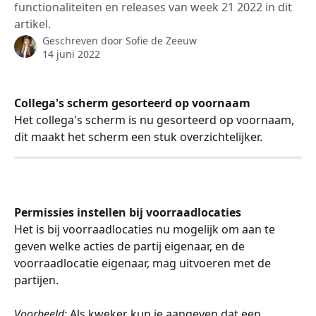
functionaliteiten en releases van week 21 2022 in dit
artikel.
Geschreven door
Sofie de Zeeuw
14 juni 2022
Collega's scherm gesorteerd op voornaam
Het collega's scherm is nu gesorteerd op voornaam, 
dit maakt het scherm een stuk overzichtelijker. 
Permissies instellen bij voorraadlocaties 
Het is bij voorraadlocaties nu mogelijk om aan te 
geven welke acties de partij eigenaar, en de 
voorraadlocatie eigenaar, mag uitvoeren met de 
partijen. 
Voorbeeld:
 Als kweker kun je aangeven dat een 