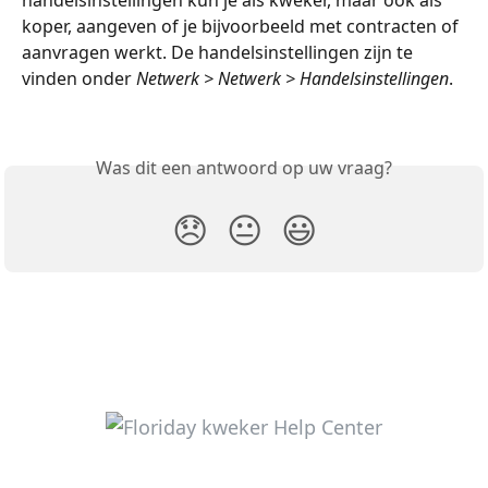
handelsinstellingen kun je als kweker, maar ook als 
koper, aangeven of je bijvoorbeeld met contracten of 
aanvragen werkt. De handelsinstellingen zijn te 
vinden onder 
Netwerk > Netwerk > Handelsinstellingen
.
Was dit een antwoord op uw vraag?
😞
😐
😃