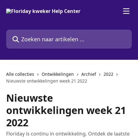
Naar de hoofdinhoud
Zoeken naar artikelen ...
Alle collecties
Ontwikkelingen
Archief
2022
Nieuwste ontwikkelingen week 21 2022
Nieuwste
ontwikkelingen week 21
2022
Floriday is continu in ontwikkeling. Ontdek de laatste