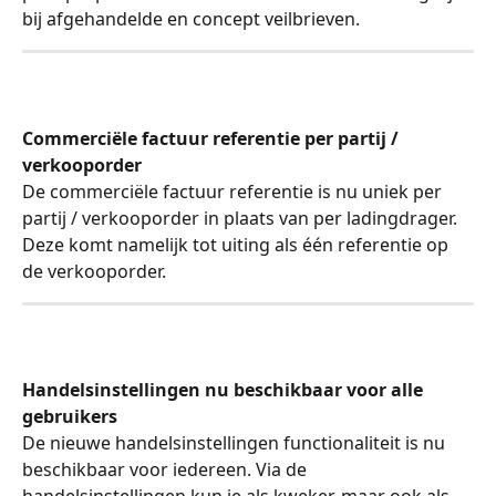
bij afgehandelde en concept veilbrieven.
Commerciële factuur referentie per partij / 
verkooporder
De commerciële factuur referentie is nu uniek per 
partij / verkooporder in plaats van per ladingdrager. 
Deze komt namelijk tot uiting als één referentie op 
de verkooporder.
Handelsinstellingen nu beschikbaar voor alle 
gebruikers
De nieuwe handelsinstellingen functionaliteit is nu 
beschikbaar voor iedereen. Via de 