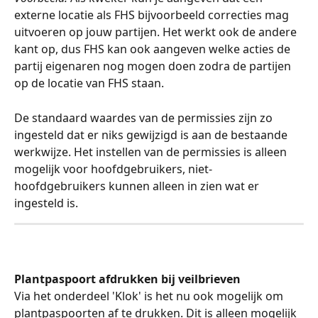
externe locatie als FHS bijvoorbeeld correcties mag 
uitvoeren op jouw partijen. Het werkt ook de andere 
kant op, dus FHS kan ook aangeven welke acties de 
partij eigenaren nog mogen doen zodra de partijen 
op de locatie van FHS staan. 
De standaard waardes van de permissies zijn zo 
ingesteld dat er niks gewijzigd is aan de bestaande 
werkwijze. Het instellen van de permissies is alleen 
mogelijk voor hoofdgebruikers, niet-
hoofdgebruikers kunnen alleen in zien wat er 
ingesteld is.
Plantpaspoort afdrukken bij veilbrieven
Via het onderdeel 'Klok' is het nu ook mogelijk om 
plantpaspoorten af te drukken. Dit is alleen mogelijk 