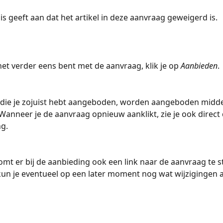
is geeft aan dat het artikel in deze aanvraag geweigerd is.
et verder eens bent met de aanvraag, klik je op 
Aanbieden
.
 die je zojuist hebt aangeboden, worden aangeboden midde
Wanneer je de aanvraag opnieuw aanklikt, zie je ook direct 
g. 
t er bij de aanbieding ook een link naar de aanvraag te st
un je eventueel op een later moment nog wat wijzigingen 