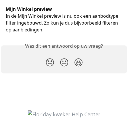
Mijn Winkel preview
In de Mijn Winkel preview is nu ook een aanbodtype 
filter ingebouwd. Zo kun je dus bijvoorbeeld filteren 
op aanbiedingen.
Was dit een antwoord op uw vraag?
😞
😐
😃