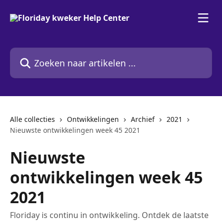
Naar de hoofdinhoud
Zoeken naar artikelen ...
Alle collecties
Ontwikkelingen
Archief
2021
Nieuwste ontwikkelingen week 45 2021
Nieuwste
ontwikkelingen week 45
2021
Floriday is continu in ontwikkeling. Ontdek de laatste