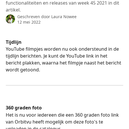
functionaliteiten en releases van week 45 2021 in dit
artikel.
Geschreven door
Laura Nowee
12 mei 2022
Tijdlijn
YouTube filmpjes worden nu ook ondersteund in de 
tijdlijn berichten. Je kunt de YouTube link in het 
bericht plakken, waarna het filmpje naast het bericht 
wordt getoond. 
360 graden foto
Het is nu voor iedereen die een 360 graden foto link 
van Orbitvu heeft mogelijk om deze foto's te 
uploaden in de catalogus.