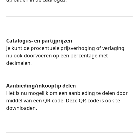
Catalogus- en partijprijzen
Je kunt de procentuele prijsverhoging of verlaging 
nu ook doorvoeren op een percentage met 
decimalen. 
Aanbieding/inkooptip delen
Het is nu mogelijk om een aanbieding te delen door 
middel van een QR-code. Deze QR-code is ook te 
downloaden.