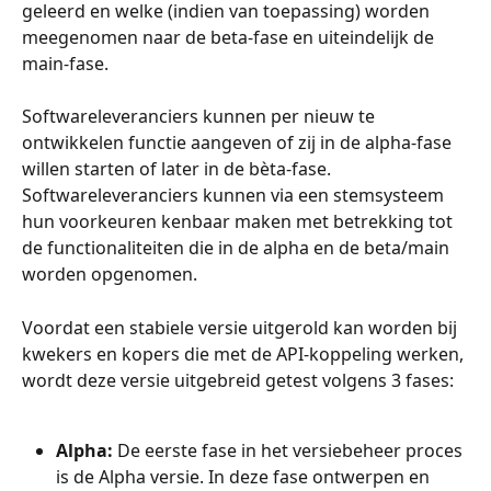
geleerd en welke (indien van toepassing) worden 
meegenomen naar de beta-fase en uiteindelijk de 
main-fase. 
Softwareleveranciers kunnen per nieuw te 
ontwikkelen functie aangeven of zij in de alpha-fase 
willen starten of later in de bèta-fase. 
Softwareleveranciers kunnen via een stemsysteem 
hun voorkeuren kenbaar maken met betrekking tot 
de functionaliteiten die in de alpha en de beta/main 
worden opgenomen.
Voordat een stabiele versie uitgerold kan worden bij 
kwekers en kopers die met de API-koppeling werken, 
wordt deze versie uitgebreid getest volgens 3 fases:
Alpha: 
De eerste fase in het versiebeheer proces 
is de Alpha versie. In deze fase ontwerpen en 