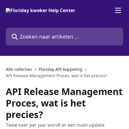
Naar de hoofdinhoud
Zoeken naar artikelen ...
Alle collecties
Floriday API-koppeling
API Release Management Proces, wat is het precies?
API Release Management
Proces, wat is het
precies?
Twee keer per jaar wordt er een main update