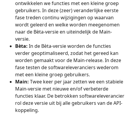
ontwikkelen we functies met een kleine groep 
gebruikers. In deze (zeer) veranderlijke eerste 
fase treden continu wijzigingen op waarvan 
wordt geleerd en welke worden meegenomen 
naar de Bèta-versie en uiteindelijk de Main-
versie. 
Bèta: 
In de Bèta-versie worden de functies 
verder geoptimaliseerd, zodat het gereed kan 
worden gemaakt voor de Main-release. In deze 
fase testen de softwareleveranciers wederom 
met een kleine groep gebruikers.
Main: 
Twee keer per jaar zetten we een stabiele 
Main-versie met nieuwe en/of verbeterde 
functies klaar. De betrokken softwareleverancier 
rol deze versie uit bij alle gebruikers van de API-
koppeling. 