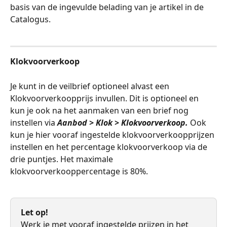
basis van de ingevulde belading van je artikel in de 
Catalogus. 
​  
Klokvoorverkoop
Je kunt in de veilbrief optioneel alvast een 
Klokvoorverkoopprijs invullen. Dit is optioneel en 
kun je ook na het aanmaken van een brief nog 
instellen via 
Aanbod > Klok > Klokvoorverkoop. 
Ook 
kun je hier vooraf ingestelde klokvoorverkoopprijzen 
instellen en het percentage klokvoorverkoop via de 
drie puntjes. Het maximale 
klokvoorverkooppercentage is 80%. 
​​  
Let op!
Werk je met vooraf ingestelde prijzen in het 