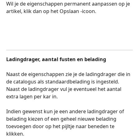
Wil je de eigenschappen permanent aanpassen op je 
artikel, klik dan op het Opslaan -icoon. 
​ 
Ladingdrager, aantal fusten en belading
​ 
Naast de eigenschappen zie je de ladingdrager die in 
de catalogus als standaardbelading is ingesteld. 
Naast de ladingdrager vul je eventueel het aantal 
extra lagen per kar in.
​ 
Indien gewenst kun je een andere ladingdrager of 
belading kiezen of een geheel nieuwe belading 
toevoegen door op het pijltje naar beneden te 
klikken. 