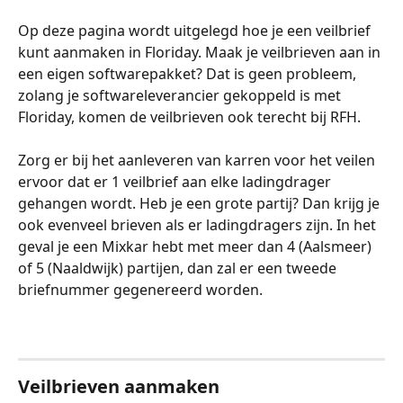
Op deze pagina wordt uitgelegd hoe je een veilbrief 
kunt aanmaken in Floriday. Maak je veilbrieven aan in 
een eigen softwarepakket? Dat is geen probleem, 
zolang je softwareleverancier gekoppeld is met 
Floriday, komen de veilbrieven ook terecht bij RFH. 
Zorg er bij het aanleveren van karren voor het veilen 
ervoor dat er 1 veilbrief aan elke ladingdrager 
gehangen wordt. Heb je een grote partij? Dan krijg je 
ook evenveel brieven als er ladingdragers zijn. In het 
geval je een Mixkar hebt met meer dan 4 (Aalsmeer) 
of 5 (Naaldwijk) partijen, dan zal er een tweede 
briefnummer gegenereerd worden.  
​ 
Veilbrieven aanmaken