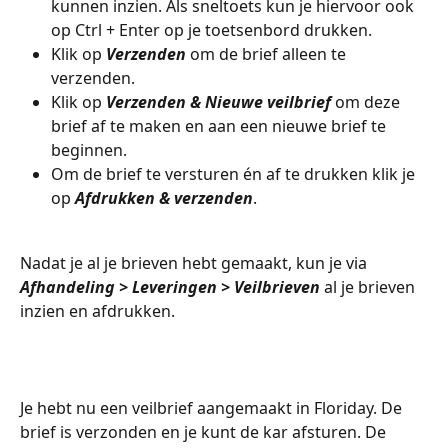
kunnen inzien. Als sneltoets kun je hiervoor ook 
op Ctrl + Enter op je toetsenbord drukken.
Klik op 
Verzenden
 om de brief alleen te 
verzenden.
Klik op 
Verzenden & Nieuwe veilbrief
 om deze 
brief af te maken en aan een nieuwe brief te 
beginnen.
Om de brief te versturen én af te drukken klik je 
op 
Afdrukken & verzenden
. 
Nadat je al je brieven hebt gemaakt, kun je via 
Afhandeling > Leveringen > Veilbrieven
 al je brieven 
inzien en afdrukken.
Je hebt nu een veilbrief aangemaakt in Floriday. De 
brief is verzonden en je kunt de kar afsturen. De 