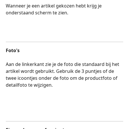
Wanneer je een artikel gekozen hebt krijg je 
onderstaand scherm te zien. 
Foto's
​ 
Aan de linkerkant zie je de foto die standaard bij het 
artikel wordt gebruikt. Gebruik de 3 puntjes of de 
twee icoontjes onder de foto om de productfoto of 
detailfoto te wijzigen. 