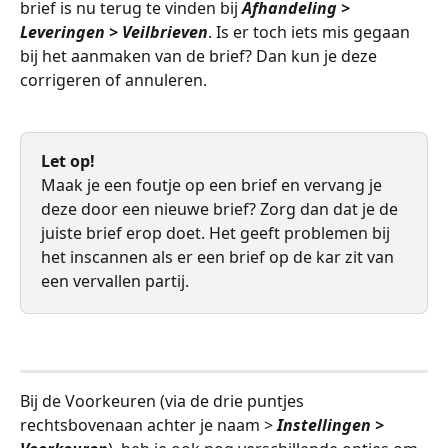
brief is nu terug te vinden bij 
Afhandeling > 
Leveringen > Veilbrieven
. Is er toch iets mis gegaan 
bij het aanmaken van de brief? Dan kun je deze 
corrigeren of annuleren. 
​ 
Let op!
Maak je een foutje op een brief en vervang je 
deze door een nieuwe brief? Zorg dan dat je de 
juiste brief erop doet. Het geeft problemen bij 
het inscannen als er een brief op de kar zit van 
een vervallen partij. 
 ​ 
Bij de Voorkeuren (via de drie puntjes 
rechtsbovenaan achter je naam > 
Instellingen > 