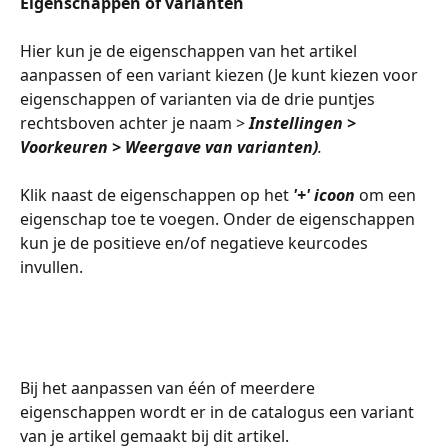
Eigenschappen of varianten
​ 
Hier kun je de eigenschappen van het artikel 
aanpassen of een variant kiezen (Je kunt kiezen voor 
eigenschappen of varianten via de drie puntjes 
rechtsboven achter je naam > 
Instellingen > 
Voorkeuren > Weergave van varianten)
. 
Klik naast de eigenschappen op het 
'+' icoon
 om een 
eigenschap toe te voegen. Onder de eigenschappen 
kun je de positieve en/of negatieve keurcodes 
invullen.
Bij het aanpassen van één of meerdere 
eigenschappen wordt er in de catalogus een variant 
van je artikel gemaakt bij dit artikel. 