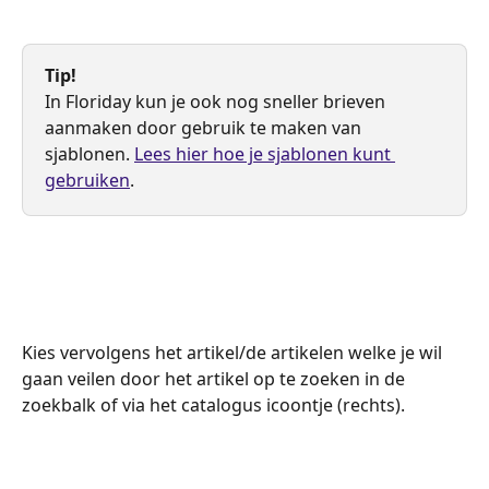
Tip!
​In Floriday kun je ook nog sneller brieven 
aanmaken door gebruik te maken van 
sjablonen. 
Lees hier hoe je sjablonen kunt 
gebruiken
.
Kies vervolgens het artikel/de artikelen welke je wil 
gaan veilen door het artikel op te zoeken in de 
zoekbalk of via het catalogus icoontje (rechts). 
​   