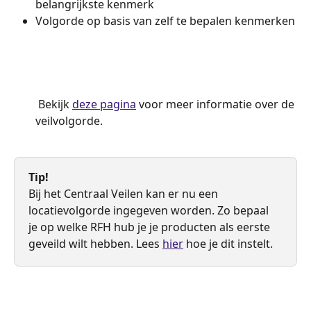
belangrijkste kenmerk
Volgorde op basis van zelf te bepalen kenmerken
​ Bekijk 
deze pagina
 voor meer informatie over de 
veilvolgorde.  
​ 
Tip!
Bij het Centraal Veilen kan er nu een 
locatievolgorde ingegeven worden. Zo bepaal 
je op welke RFH hub je je producten als eerste 
geveild wilt hebben. Lees 
hier
 hoe je dit instelt. 