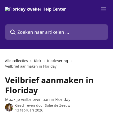
Naar de hoofdinhoud
Zoeken naar artikelen ...
Alle collecties
Klok
Kloklevering
Veilbrief aanmaken in Floriday
Veilbrief aanmaken in
Floriday
Maak je veilbrieven aan in Floriday
Geschreven door
Sofie de Zeeuw
13 februari 2026