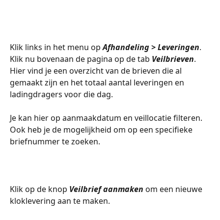
Klik links in het menu op 
Afhandeling > Leveringen
. 
Klik nu bovenaan de pagina op de tab 
Veilbrieven
.
Hier vind je een overzicht van de brieven die al 
gemaakt zijn en het totaal aantal leveringen en 
ladingdragers voor die dag.
​ 
Je kan hier op aanmaakdatum en veillocatie filteren. 
Ook heb je de mogelijkheid om op een specifieke 
briefnummer te zoeken. 
Klik op de knop 
Veilbrief aanmaken 
om een nieuwe 
kloklevering aan te maken. 
​ 