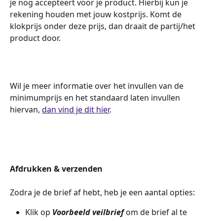
je nog accepteert voor je product. Hierbij kun je 
rekening houden met jouw kostprijs. Komt de 
klokprijs onder deze prijs, dan draait de partij/het 
product door.
Wil je meer informatie over het invullen van de 
minimumprijs en het standaard laten invullen 
hiervan, 
dan vind je dit hier
.
​ 
​ 
Afdrukken & verzenden
​  
Zodra je de brief af hebt, heb je een aantal opties:
Klik op 
Voorbeeld veilbrief
 om de brief al te 