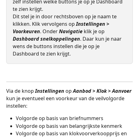
zelf instellen welke buttons je op je Dashboard 
te zien krijgt. 
​Dit stel je in door rechtsboven op je naam te 
klikken. Klik vervolgens op 
Instellingen
> 
Voorkeuren
. Onder 
Navigatie
 klik je op 
Dashboard snelkoppelingen
. Daar kun je naar 
wens de buttons instellen die je op je 
Dashboard te zien krijgt.
Via de knop 
Instellingen
 op 
Aanbod > Klok > Aanvoer 
kun je eventueel een voorkeur van de veilvolgorde 
instellen:
Volgorde op basis van briefnummers
Volgorde op basis van belangrijkste kenmerk
Volgorde op basis van klokvoorverkoopprijs en 