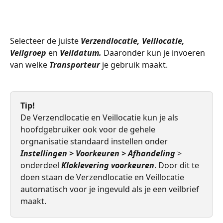
Selecteer de juiste 
Verzendlocatie, Veillocatie, 
Veilgroep
 en 
Veildatum. 
Daaronder kun je invoeren 
van welke 
Transporteur
 je gebruik maakt. 
Tip! 
De Verzendlocatie en Veillocatie kun je als 
hoofdgebruiker ook voor de gehele 
orgnanisatie standaard instellen onder
Instellingen > Voorkeuren > Afhandeling 
> 
onderdeel
 Kloklevering voorkeuren
. Door dit te 
doen staan de Verzendlocatie en Veillocatie 
automatisch voor je ingevuld als je een veilbrief 
maakt.