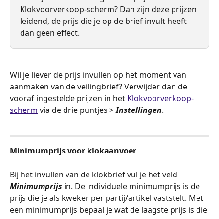
Klokvoorverkoop-scherm? Dan zijn deze prijzen 
leidend, de prijs die je op de brief invult heeft 
dan geen effect. 
Wil je liever de prijs invullen op het moment van 
aanmaken van de veilingbrief? Verwijder dan de 
vooraf ingestelde prijzen in het 
Klokvoorverkoop-
scherm
 via de drie puntjes > 
Instellingen
.
Minimumprijs voor klokaanvoer
Bij het invullen van de klokbrief vul je het veld 
Minimumprijs
 in. De individuele minimumprijs is de 
prijs die je als kweker per partij/artikel vaststelt. Met 
een minimumprijs bepaal je wat de laagste prijs is die 