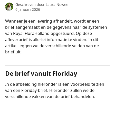
Geschreven door
Laura Nowee
6 januari 2026
Wanneer je een levering afhandelt, wordt er een 
brief aangemaakt en de gegevens naar de systemen 
van Royal FloraHolland opgestuurd. Op deze 
afleverbrief is allerlei informatie te vinden. In dit 
artikel leggen we de verschillende velden van de 
brief uit.
De brief vanuit Floriday
In de afbeelding hieronder is een voorbeeld te zien 
van een Floriday-brief. Hieronder zullen we de 
verschillende vakken van de brief behandelen.
​ 