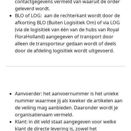
contactgegevens vermeld van waaruit de order 
geleverd wordt.
BLO of LOG:  aan de rechterkant wordt door de 
afkorting BLO (Buiten Logisitiek Om) of via LOG 
(via de logisitiek van één van de hubs van Royal 
FloraHolland) aangegeven of transport door 
alleen de transporteur gedaan wordt of deels 
door de afdeling logisitiek wordt uitgevoerd.
​ 
Aanvoerder: het aanvoernummer is het unieke 
nummer waarmee jij als kweker de artikelen aan 
de veiling mag aanbieden. Daaronder wordt je 
organisatienaam vermeld.
Klant: in dit veld staat aangegeven voor welke 
klant de directe levering is, zowel het 