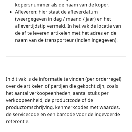
kopersnummer als de naam van de koper. 
Afleveren: hier staat de afleverdatum 
(weergegeven in dag / maand / jaar) en het 
aflevertijdstip vermeld. In het vak de locatie van 
de af te leveren artikelen met het adres en de 
naam van de transporteur (indien ingegeven).  
In dit vak is de informatie te vinden (per orderregel) 
over de artikelen of partijen die gekocht zijn, zoals 
het aantal verkoopeenheden, aantal stuks per 
verkoopeenheid, de productcode of de 
productomschrijving, kenmerkcodes met waardes, 
de servicecode en een barcode voor de ingevoerde 
referentie.
​ 