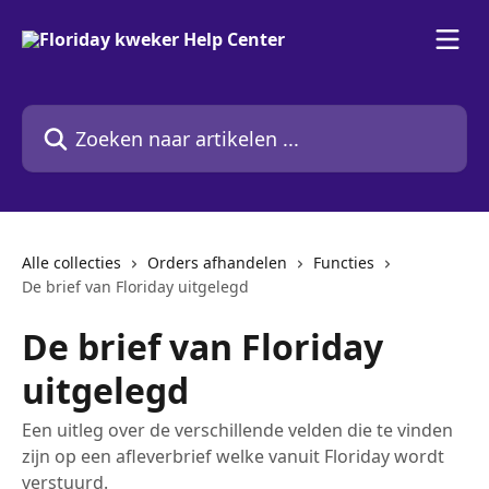
Naar de hoofdinhoud
Zoeken naar artikelen ...
Alle collecties
Orders afhandelen
Functies
De brief van Floriday uitgelegd
De brief van Floriday
uitgelegd
Een uitleg over de verschillende velden die te vinden
zijn op een afleverbrief welke vanuit Floriday wordt
verstuurd.