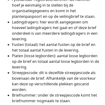
hoef je eenmalig in te stellen bij de 
organisatiegegevens en komt in het 
plantenpaspoort en op de veilingbrief te staan.
Ladingdragers: hier wordt aangegeven om 
hoeveel ladingdragers het gaat en of deze brief 
onderdeel is van meerdere ladingdragers in een 
levering.
Fusten (totaal): het aantal fusten op de brief en 
het totaal aantal fusten in de levering.
Platen (losse legborden): aantal losse legborden 
op de brief en totaal aantal losse legborden in de 
levering.
Streepjescode: dit is dezelfde streepjescode als 
bovenaan de brief. Afhankelijk van de voorkeur 
kan deze op verschillende plekken gescand 
worden.
Briefnummer: onder de streepjescode komt het 
briefnummer nogmaals te staan. 