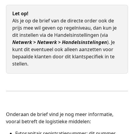
Let op!
Als je op de brief van de directe order ook de 
prijs mee wil geven op regelniveau, dan kun je 
dit instellen via de Handelsinstellingen (via 
Netwerk > Netwerk > Handelsinstelingen
). Je 
kunt dit eventueel ook alleen aanzetten voor 
bepaalde klanten door dit klantspecifiek in te 
stellen. 
Onderaan de brief vind je nog meer informatie, 
vooral betreft de logistieke middelen: 
Fytosanitair registratienummer: dit nummer 