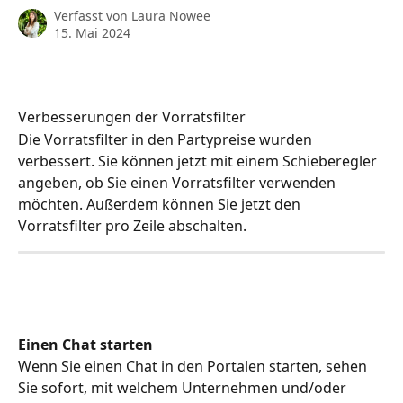
Verfasst von
Laura Nowee
15. Mai 2024
Verbesserungen der Vorratsfilter
Die Vorratsfilter in den Partypreise wurden 
verbessert. Sie können jetzt mit einem Schieberegler 
angeben, ob Sie einen Vorratsfilter verwenden 
möchten. Außerdem können Sie jetzt den 
Vorratsfilter pro Zeile abschalten.
Einen Chat starten
Wenn Sie einen Chat in den Portalen starten, sehen 
Sie sofort, mit welchem Unternehmen und/oder 