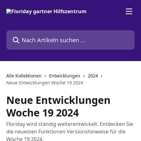
Zum Hauptinhalt springen
Nach Artikeln suchen …
Alle Kollektionen
Entwicklungen
2024
Neue Entwicklungen Woche 19 2024
Neue Entwicklungen
Woche 19 2024
Floriday wird ständig weiterentwickelt. Entdecken Sie
die neuesten Funktionen Versionshinweise für die
Woche 19 2024.