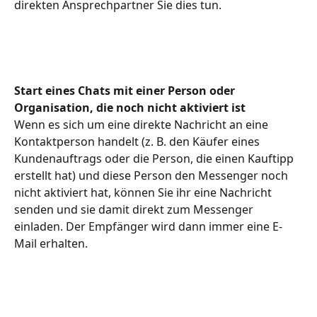
direkten Ansprechpartner Sie dies tun.
Start eines Chats mit einer Person oder 
Organisation, die noch nicht aktiviert ist
Wenn es sich um eine direkte Nachricht an eine 
Kontaktperson handelt (z. B. den Käufer eines 
Kundenauftrags oder die Person, die einen Kauftipp 
erstellt hat) und diese Person den Messenger noch 
nicht aktiviert hat, können Sie ihr eine Nachricht 
senden und sie damit direkt zum Messenger 
einladen. Der Empfänger wird dann immer eine E-
Mail erhalten.