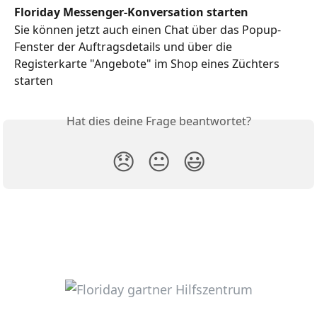
Floriday Messenger-Konversation starten
Sie können jetzt auch einen Chat über das Popup-
Fenster der Auftragsdetails und über die 
Registerkarte "Angebote" im Shop eines Züchters 
starten
Hat dies deine Frage beantwortet?
😞
😐
😃