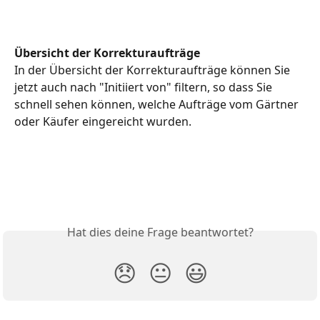
Übersicht der Korrekturaufträge
In der Übersicht der Korrekturaufträge können Sie 
jetzt auch nach "Initiiert von" filtern, so dass Sie 
schnell sehen können, welche Aufträge vom Gärtner 
oder Käufer eingereicht wurden.
Hat dies deine Frage beantwortet?
😞
😐
😃