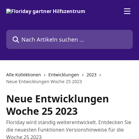
Zum Hauptinhalt springen
Nach Artikeln suchen …
Alle Kollektionen
Entwicklungen
2023
Neue Entwicklungen Woche 25 2023
Neue Entwicklungen
Woche 25 2023
Floriday wird ständig weiterentwickelt. Entdecken Sie
die neuesten Funktionen Versionshinweise für die
Woche 25 2023