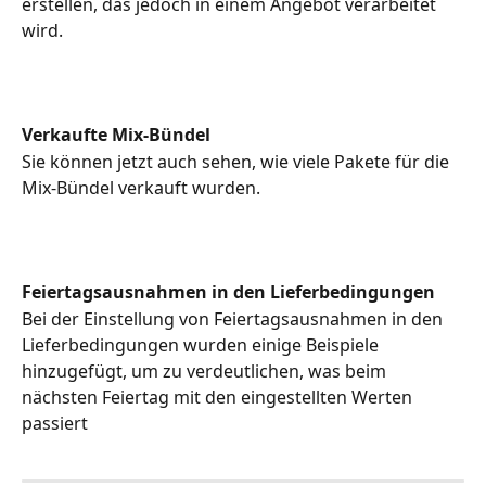
erstellen, das jedoch in einem Angebot verarbeitet 
wird.
Verkaufte Mix-Bündel
Sie können jetzt auch sehen, wie viele Pakete für die 
Mix-Bündel verkauft wurden.
Feiertagsausnahmen in den Lieferbedingungen
Bei der Einstellung von Feiertagsausnahmen in den 
Lieferbedingungen wurden einige Beispiele 
hinzugefügt, um zu verdeutlichen, was beim 
nächsten Feiertag mit den eingestellten Werten 
passiert