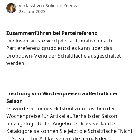
Verfasst von
Sofie de Zeeuw
23. Juni 2023
Zusammenführen bei Parteireferenz
Die Inventarliste wird jetzt automatisch nach 
Partiereferenz gruppiert; dies kann über das 
Dropdown-Menü der Schaltfläche ausgeschaltet 
werden.
Löschung von Wochenpreisen außerhalb der 
Saison
Es wurde ein neues Hilfstool zum Löschen der 
Wochenpreise für Artikel außerhalb der Saison 
hinzugefügt. Unter Angebot > Direktverkauf > 
Katalogpreise können Sie jetzt die Schaltfläche "Nicht 
in Saison" für Artikel sehen, die gemäß der 