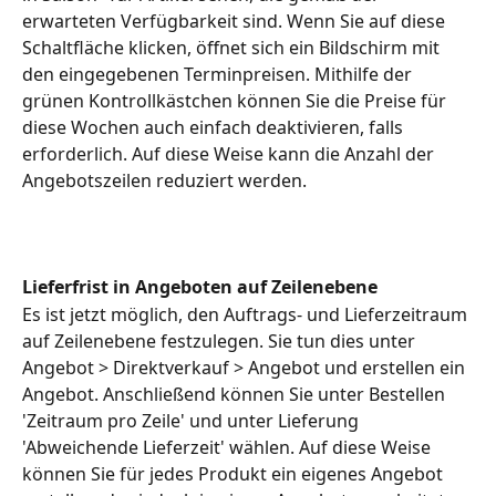
erwarteten Verfügbarkeit sind. Wenn Sie auf diese 
Schaltfläche klicken, öffnet sich ein Bildschirm mit 
den eingegebenen Terminpreisen. Mithilfe der 
grünen Kontrollkästchen können Sie die Preise für 
diese Wochen auch einfach deaktivieren, falls 
erforderlich. Auf diese Weise kann die Anzahl der 
Angebotszeilen reduziert werden.
Lieferfrist in Angeboten auf Zeilenebene
Es ist jetzt möglich, den Auftrags- und Lieferzeitraum 
auf Zeilenebene festzulegen. Sie tun dies unter 
Angebot > Direktverkauf > Angebot und erstellen ein 
Angebot. Anschließend können Sie unter Bestellen 
'Zeitraum pro Zeile' und unter Lieferung 
'Abweichende Lieferzeit' wählen. Auf diese Weise 
können Sie für jedes Produkt ein eigenes Angebot 