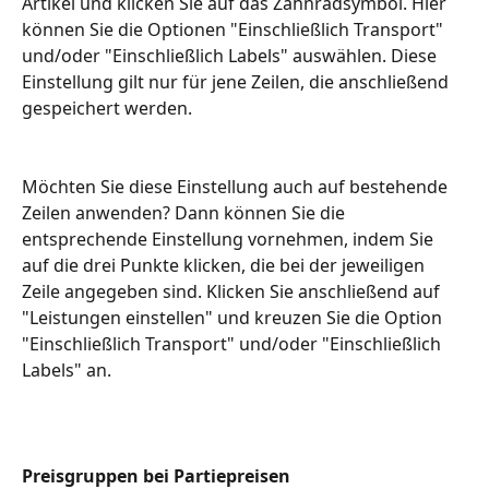
Artikel und klicken Sie auf das Zahnradsymbol. Hier 
können Sie die Optionen "Einschließlich Transport" 
und/oder "Einschließlich Labels" auswählen. Diese 
Einstellung gilt nur für jene Zeilen, die anschließend 
gespeichert werden. 
Möchten Sie diese Einstellung auch auf bestehende 
Zeilen anwenden? Dann können Sie die 
entsprechende Einstellung vornehmen, indem Sie 
auf die drei Punkte klicken, die bei der jeweiligen 
Zeile angegeben sind. Klicken Sie anschließend auf 
"Leistungen einstellen" und kreuzen Sie die Option 
"Einschließlich Transport" und/oder "Einschließlich 
Labels" an.
Preisgruppen bei Partiepreisen