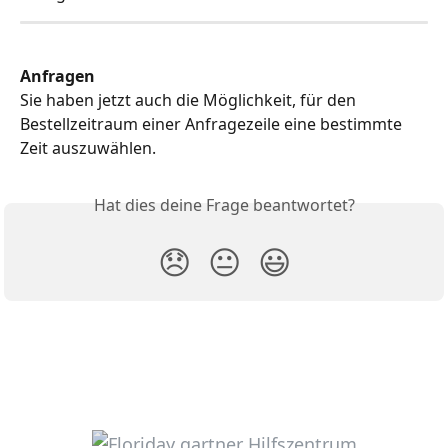
Anfragen
Sie haben jetzt auch die Möglichkeit, für den 
Bestellzeitraum einer Anfragezeile eine bestimmte 
Zeit auszuwählen.
Hat dies deine Frage beantwortet?
😞
😐
😃