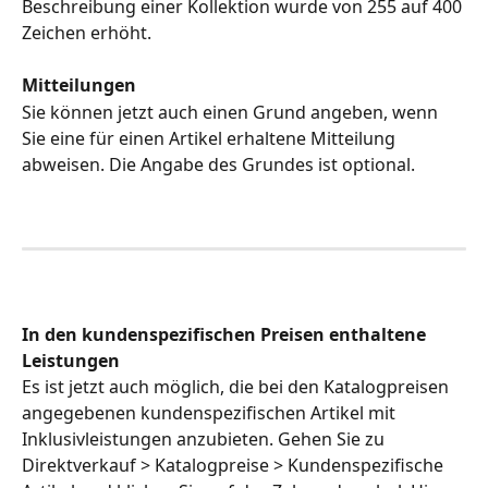
Beschreibung einer Kollektion wurde von 255 auf 400 
Zeichen erhöht.
Mitteilungen
Sie können jetzt auch einen Grund angeben, wenn 
Sie eine für einen Artikel erhaltene Mitteilung 
abweisen. Die Angabe des Grundes ist optional.
In den kundenspezifischen Preisen enthaltene 
Leistungen
Es ist jetzt auch möglich, die bei den Katalogpreisen 
angegebenen kundenspezifischen Artikel mit 
Inklusivleistungen anzubieten. Gehen Sie zu 
Direktverkauf > Katalogpreise > Kundenspezifische 