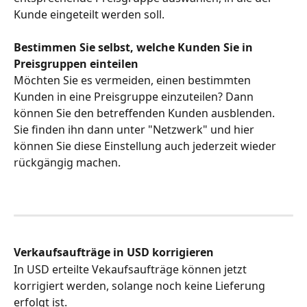
Kunde eingeteilt werden soll.
Bestimmen Sie selbst, welche Kunden Sie in 
Preisgruppen einteilen
Möchten Sie es vermeiden, einen bestimmten 
Kunden in eine Preisgruppe einzuteilen? Dann 
können Sie den betreffenden Kunden ausblenden. 
Sie finden ihn dann unter "Netzwerk" und hier 
können Sie diese Einstellung auch jederzeit wieder 
rückgängig machen.
Verkaufsaufträge in USD korrigieren
In USD erteilte Vekaufsaufträge können jetzt 
korrigiert werden, solange noch keine Lieferung 
erfolgt ist.