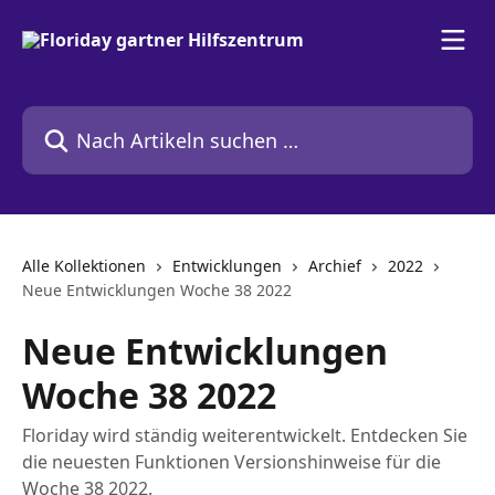
Zum Hauptinhalt springen
Nach Artikeln suchen …
Alle Kollektionen
Entwicklungen
Archief
2022
Neue Entwicklungen Woche 38 2022
Neue Entwicklungen
Woche 38 2022
Floriday wird ständig weiterentwickelt. Entdecken Sie
die neuesten Funktionen Versionshinweise für die
Woche 38 2022.