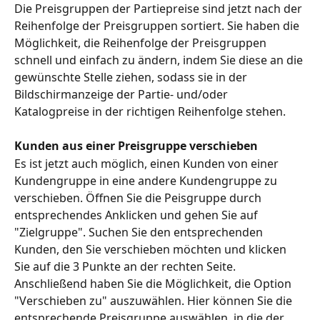
Die Preisgruppen der Partiepreise sind jetzt nach der 
Reihenfolge der Preisgruppen sortiert. Sie haben die 
Möglichkeit, die Reihenfolge der Preisgruppen 
schnell und einfach zu ändern, indem Sie diese an die 
gewünschte Stelle ziehen, sodass sie in der 
Bildschirmanzeige der Partie- und/oder 
Katalogpreise in der richtigen Reihenfolge stehen.
Kunden aus einer Preisgruppe verschieben
Es ist jetzt auch möglich, einen Kunden von einer 
Kundengruppe in eine andere Kundengruppe zu 
verschieben. Öffnen Sie die Peisgruppe durch 
entsprechendes Anklicken und gehen Sie auf 
"Zielgruppe". Suchen Sie den entsprechenden 
Kunden, den Sie verschieben möchten und klicken 
Sie auf die 3 Punkte an der rechten Seite. 
Anschließend haben Sie die Möglichkeit, die Option 
"Verschieben zu" auszuwählen. Hier können Sie die 
entsprechende Preisgruppe auswählen, in die der 