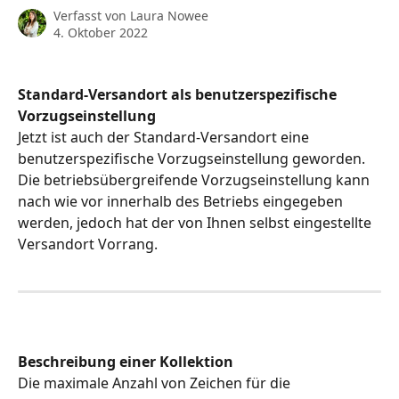
Verfasst von
Laura Nowee
4. Oktober 2022
Standard-Versandort als benutzerspezifische 
Vorzugseinstellung
Jetzt ist auch der Standard-Versandort eine 
benutzerspezifische Vorzugseinstellung geworden. 
Die betriebsübergreifende Vorzugseinstellung kann 
nach wie vor innerhalb des Betriebs eingegeben 
werden, jedoch hat der von Ihnen selbst eingestellte 
Versandort Vorrang. 
Beschreibung einer Kollektion
Die maximale Anzahl von Zeichen für die 