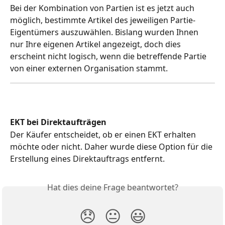
Bei der Kombination von Partien ist es jetzt auch 
möglich, bestimmte Artikel des jeweiligen Partie-
Eigentümers auszuwählen. Bislang wurden Ihnen 
nur Ihre eigenen Artikel angezeigt, doch dies 
erscheint nicht logisch, wenn die betreffende Partie 
von einer externen Organisation stammt.
EKT bei Direktaufträgen
Der Käufer entscheidet, ob er einen EKT erhalten 
möchte oder nicht. Daher wurde diese Option für die 
Erstellung eines Direktauftrags entfernt.
Hat dies deine Frage beantwortet?
😞
😐
😃