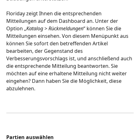
Floriday zeigt Ihnen die entsprechenden 
Mitteilungen auf dem Dashboard an. Unter der 
Option „
Katalog > Rückmeldungen
“ können Sie die 
Mitteilungen einsehen. Von diesem Menüpunkt aus 
können Sie sofort den betreffenden Artikel 
bearbeiten, der Gegenstand des 
Verbesserungsvorschlags ist, und anschließend auch 
die entsprechende Mitteilung beantworten. Sie 
möchten auf eine erhaltene Mitteilung nicht weiter 
eingehen? Dann haben Sie die Möglichkeit, diese 
abzulehnen.
Partien auswählen