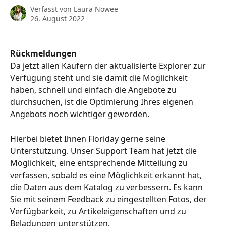
Verfasst von
Laura Nowee
26. August 2022
Rückmeldungen
Da jetzt allen Käufern der aktualisierte Explorer zur 
Verfügung steht und sie damit die Möglichkeit 
haben, schnell und einfach die Angebote zu 
durchsuchen, ist die Optimierung Ihres eigenen 
Angebots noch wichtiger geworden. 
Hierbei bietet Ihnen Floriday gerne seine 
Unterstützung. Unser Support Team hat jetzt die 
Möglichkeit, eine entsprechende Mitteilung zu 
verfassen, sobald es eine Möglichkeit erkannt hat, 
die Daten aus dem Katalog zu verbessern. Es kann 
Sie mit seinem Feedback zu eingestellten Fotos, der 
Verfügbarkeit, zu Artikeleigenschaften und zu 
Beladungen unterstützen. 