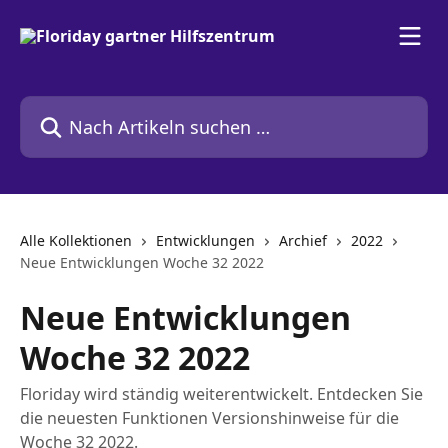
Zum Hauptinhalt springen
Nach Artikeln suchen …
Alle Kollektionen
Entwicklungen
Archief
2022
Neue Entwicklungen Woche 32 2022
Neue Entwicklungen
Woche 32 2022
Floriday wird ständig weiterentwickelt. Entdecken Sie
die neuesten Funktionen Versionshinweise für die
Woche 32 2022.