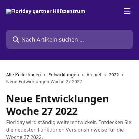
Zum Hauptinhalt springen
Nach Artikeln suchen …
Alle Kollektionen
Entwicklungen
Archief
2022
Neue Entwicklungen Woche 27 2022
Neue Entwicklungen
Woche 27 2022
Floriday wird ständig weiterentwickelt. Entdecken Sie
die neuesten Funktionen Versionshinweise für die
Woche 27 2022.