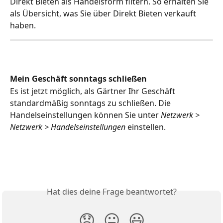
Direkt Bieten als Handelsform filtern. So erhalten Sie 
als Übersicht, was Sie über Direkt Bieten verkauft 
haben.
Mein Geschäft sonntags schließen
Es ist jetzt möglich, als Gärtner Ihr Geschäft 
standardmäßig sonntags zu schließen. Die 
Handelseinstellungen können Sie unter 
Netzwerk > 
Netzwerk > Handelseinstellungen
 einstellen. 
Hat dies deine Frage beantwortet?
😞
😐
😃