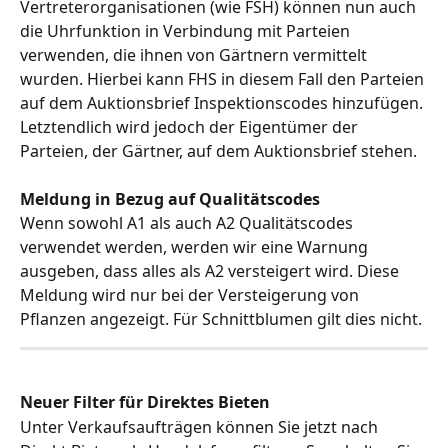
Vertreterorganisationen (wie FSH) können nun auch 
die Uhrfunktion in Verbindung mit Parteien 
verwenden, die ihnen von Gärtnern vermittelt 
wurden. Hierbei kann FHS in diesem Fall den Parteien 
auf dem Auktionsbrief Inspektionscodes hinzufügen. 
Letztendlich wird jedoch der Eigentümer der 
Parteien, der Gärtner, auf dem Auktionsbrief stehen.
Meldung in Bezug auf Qualitätscodes
Wenn sowohl A1 als auch A2 Qualitätscodes 
verwendet werden, werden wir eine Warnung 
ausgeben, dass alles als A2 versteigert wird. Diese 
Meldung wird nur bei der Versteigerung von 
Pflanzen angezeigt. Für Schnittblumen gilt dies nicht.
Neuer Filter für Direktes Bieten
Unter Verkaufsaufträgen können Sie jetzt nach 