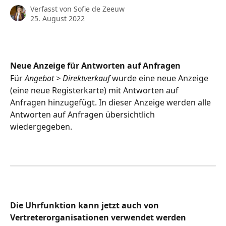
Verfasst von
Sofie de Zeeuw
25. August 2022
Neue Anzeige für Antworten auf Anfragen 
Für 
Angebot > Direktverkauf
 wurde eine neue Anzeige 
(eine neue Registerkarte) mit Antworten auf 
Anfragen hinzugefügt. In dieser Anzeige werden alle 
Antworten auf Anfragen übersichtlich 
wiedergegeben. 
Die Uhrfunktion kann jetzt auch von 
Vertreterorganisationen verwendet werden