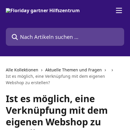
Zum Hauptinhalt springen
Nach Artikeln suchen …
Alle Kollektionen
Aktuelle Themen und Fragen
Ist es möglich, eine Verknüpfung mit dem eigenen
Webshop zu erstellen?
Ist es möglich, eine
Verknüpfung mit dem
eigenen Webshop zu