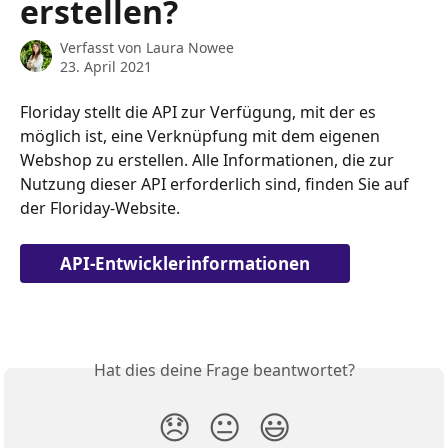
erstellen?
Verfasst von
Laura Nowee
23. April 2021
Floriday stellt die API zur Verfügung, mit der es 
möglich ist, eine Verknüpfung mit dem eigenen 
Webshop zu erstellen. Alle Informationen, die zur 
Nutzung dieser API erforderlich sind, finden Sie auf 
der Floriday-Website.
API-Entwicklerinformationen
Hat dies deine Frage beantwortet?
😞
😐
😃