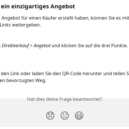
e ein einzigartiges Angebot
 Angebot für einen Käufer erstellt haben, können Sie es mit 
Links weitergeben.
 
Direktverkauf 
> 
Angebot
 und klicken Sie auf die drei Punkte.
 den Link oder laden Sie den QR-Code herunter und teilen Si
en bevorzugten Weg.
Hat dies deine Frage beantwortet?
😞
😐
😃