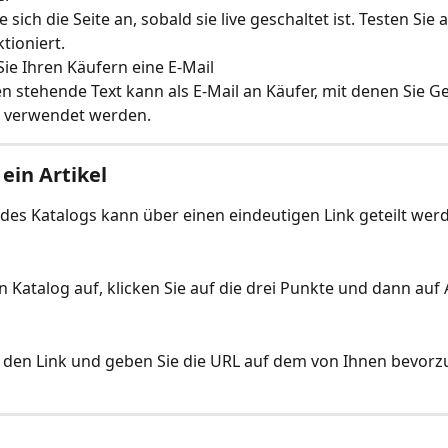
 sich die Seite an, sobald sie live geschaltet ist. Testen Sie 
tioniert.
ie Ihren Käufern eine E-Mail
n stehende Text kann als E-Mail an Käufer, mit denen Sie G
 verwendet werden.
 ein Artikel
l des Katalogs kann über einen eindeutigen Link geteilt wer
 Katalog auf, klicken Sie auf die drei Punkte und dann auf Ar
e den Link und geben Sie die URL auf dem von Ihnen bevor