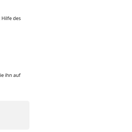
Hilfe des 
e ihn auf 