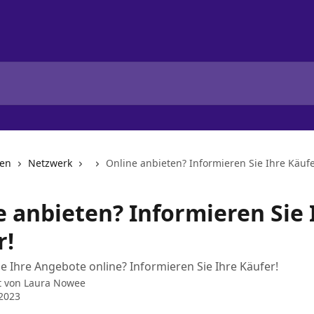
nen
Netzwerk
Online anbieten? Informieren Sie Ihre Käufe
e anbieten? Informieren Sie 
r!
le Ihre Angebote online? Informieren Sie Ihre Käufer!
t von
Laura Nowee
 2023