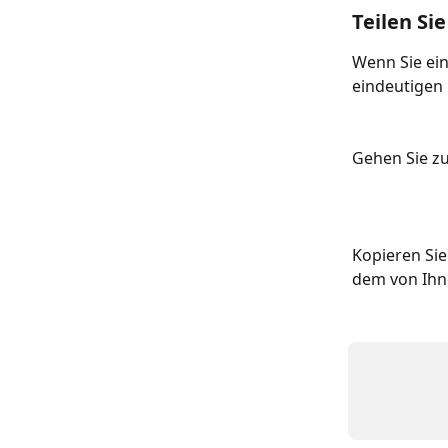
Teilen Si
Wenn Sie ein
eindeutigen 
Gehen Sie zu
Kopieren Sie
dem von Ihn