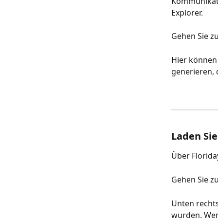
Kommunikatio
Explorer. 
Gehen Sie zu
Hier können 
generieren,
Laden Sie
Über Florida
Gehen Sie zu
Unten rechts
wurden. Wenn